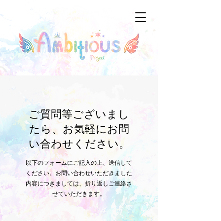
ご質問等ございまし
たら、お気軽にお問
い合わせください。
以下のフォームにご記入の上、送信して
ください。お問い合わせいただきました
内容につきましては、折り返しご連絡さ
せていただきます。