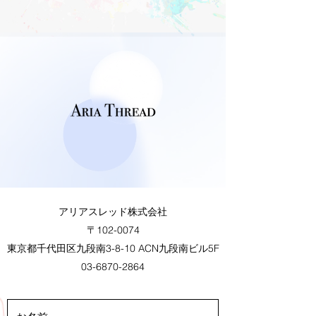
​アリアスレッド株式会社​
〒102-0074
東京都千代田区九段南3-8-10 ACN九段南ビル5F
03-6870-2864